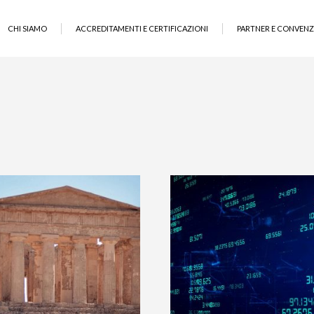
CHI SIAMO
ACCREDITAMENTI E CERTIFICAZIONI
PARTNER E CONVENZ