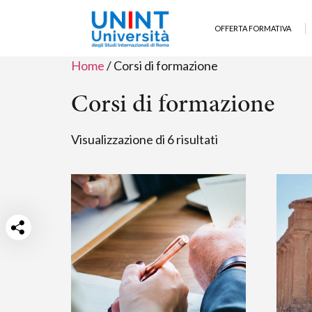
OFFERTA FORMATIVA
Home
/ Corsi di formazione
Corsi di formazione
Visualizzazione di 6 risultati