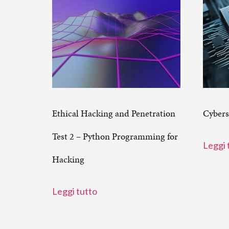
Ethical Hacking and Penetration
Cybers
Test 2 – Python Programming for
Leggi 
Hacking
Leggi tutto