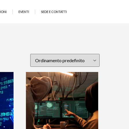
IONI
EVENTI
SEDE E CONTATTI