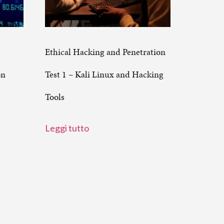
Ethical Hacking and Penetration
on
Test 1 – Kali Linux and Hacking
Tools
Leggi tutto