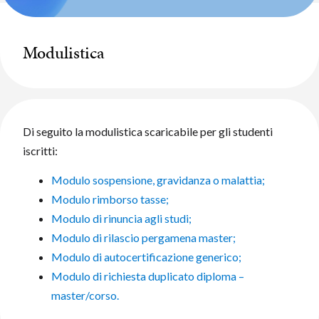
Modulistica
Di seguito la modulistica scaricabile per gli studenti
iscritti:
Modulo sospensione, gravidanza o malattia;
Modulo rimborso tasse;
Modulo di rinuncia agli studi;
Modulo di rilascio pergamena master;
Modulo di autocertificazione generico;
Modulo di richiesta duplicato diploma –
master/corso.