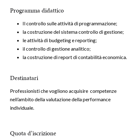
Programma didattico
Il controllo sulle attività di programmazione;
la costruzione del sistema controllo di gestione;
le attività di budgeting e reporting;
il controllo di gestione analitico;
la costruzione di report di contabilità economica.
Destinatari
Professionisti che vogliono acquisire competenze
nell’ambito della valutazione della performance
individuale.
Quota d’iscrizione