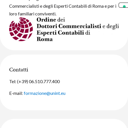
Commercialisti e degli Esperti Contabili di Roma e per i
loro familiari conviventi.
Contatti
Tel: (+39) 06.510.777.400
E-mail:
formazione@unint.eu