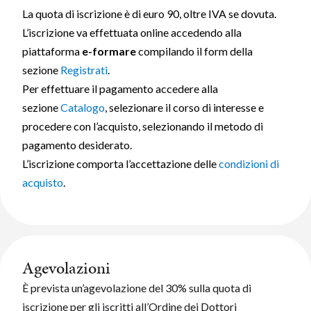
La quota di iscrizione è di euro 90, oltre IVA se dovuta.
L’iscrizione va effettuata online accedendo alla
piattaforma
e-formare
compilando il form della
sezione
Registrati
.
Per effettuare il pagamento accedere alla
sezione
Catalogo
, selezionare il corso di interesse e
procedere con l’acquisto, selezionando il metodo di
pagamento desiderato.
L’iscrizione comporta l’accettazione delle
condizioni di
acquisto
.
Agevolazioni
È prevista un’agevolazione del 30% sulla quota di
iscrizione per gli iscritti all’Ordine dei Dottori