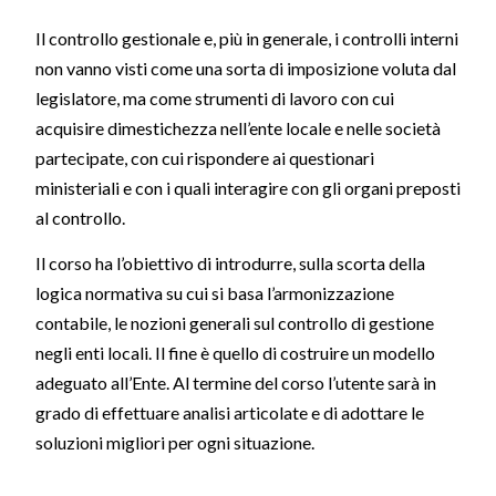
Il controllo gestionale e, più in generale, i controlli interni
non vanno visti come una sorta di imposizione voluta dal
legislatore, ma come strumenti di lavoro con cui
acquisire dimestichezza nell’ente locale e nelle società
partecipate, con cui rispondere ai questionari
ministeriali e con i quali interagire con gli organi preposti
al controllo.
Il corso ha l’obiettivo di introdurre, sulla scorta della
logica normativa su cui si basa l’armonizzazione
contabile, le nozioni generali sul controllo di gestione
negli enti locali. Il fine è quello di costruire un modello
adeguato all’Ente. Al termine del corso l’utente sarà in
grado di effettuare analisi articolate e di adottare le
soluzioni migliori per ogni situazione.