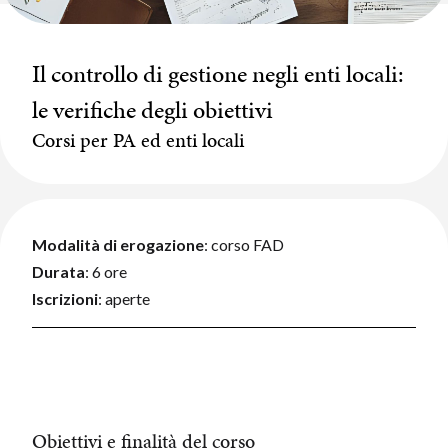
Il controllo di gestione negli enti locali:
le verifiche degli obiettivi
Corsi per PA ed enti locali
Modalità di erogazione
:
corso FAD
Durata
:
6 ore
Iscrizioni
:
aperte
Obiettivi e finalità del corso