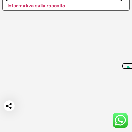
Informativa sulla raccolta