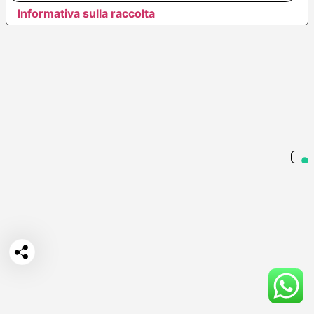
Informativa sulla raccolta