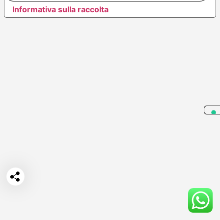
Informativa sulla raccolta