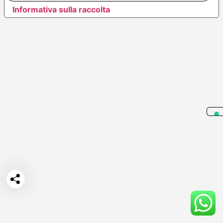
Informativa sulla raccolta