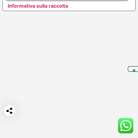
Informativa sulla raccolta