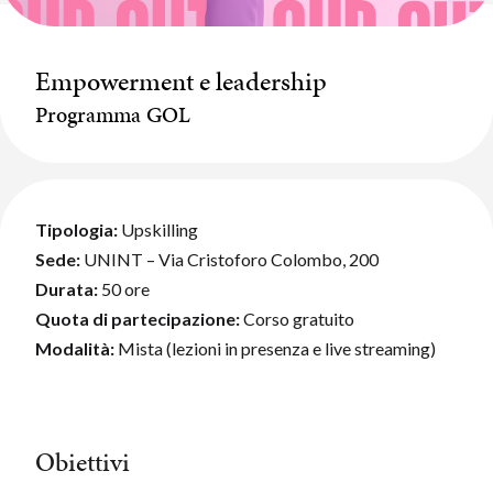
Empowerment e leadership
Programma GOL
Tipologia:
Upskilling
Sede:
UNINT – Via Cristoforo Colombo, 200
Durata:
50 ore
Quota di partecipazione:
Corso gratuito
Modalità:
Mista (lezioni in presenza e live streaming)
Obiettivi