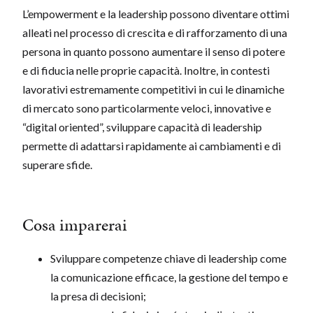
L’empowerment e la leadership possono diventare ottimi
alleati nel processo di crescita e di rafforzamento di una
persona in quanto possono aumentare il senso di potere
e di fiducia nelle proprie capacità. Inoltre, in contesti
lavorativi estremamente competitivi in cui le dinamiche
di mercato sono particolarmente veloci, innovative e
“digital oriented”, sviluppare capacità di leadership
permette di adattarsi rapidamente ai cambiamenti e di
superare sfide.
Cosa imparerai
Sviluppare competenze chiave di leadership come
la comunicazione efficace, la gestione del tempo e
la presa di decisioni;