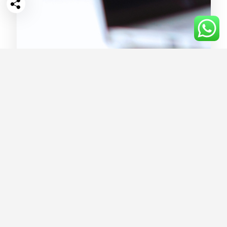
Richiedi informazioni