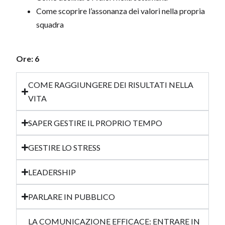
Come scoprire l’assonanza dei valori nella propria
squadra
Ore: 6
COME RAGGIUNGERE DEI RISULTATI NELLA
VITA
SAPER GESTIRE IL PROPRIO TEMPO
GESTIRE LO STRESS
LEADERSHIP
PARLARE IN PUBBLICO
LA COMUNICAZIONE EFFICACE: ENTRARE IN