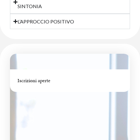
SINTONIA
L’APPROCCIO POSITIVO
Iscrizioni aperte