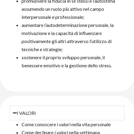
promuovere la fiducia in sé stessi e l’autostima
assumendo un ruolo più attivo nel campo
interpersonale e professionale;
aumentare l’autodeterminazione personale, la
motivazione e la capacità di influenzare
positivamente gli altri attraverso l’utilizzo di
tecniche e strategie;
sostenere il proprio sviluppo personale, il
benessere emotivo e la gestione dello stress.
I VALORI
Come conoscere i valori nella vita personale
Come declinare i valori nella settimana