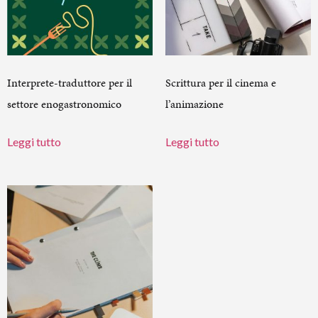
Interprete-traduttore per il
Scrittura per il cinema e
settore enogastronomico
l’animazione
Leggi tutto
Leggi tutto