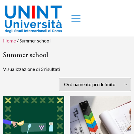
Home
/ Summer school
Summer school
Visualizzazione di 3 risultati