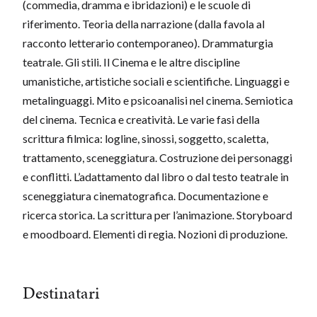
(commedia, dramma e ibridazioni) e le scuole di
riferimento. Teoria della narrazione (dalla favola al
racconto letterario contemporaneo). Drammaturgia
teatrale. Gli stili. Il Cinema e le altre discipline
umanistiche, artistiche sociali e scientifiche. Linguaggi e
metalinguaggi. Mito e psicoanalisi nel cinema. Semiotica
del cinema. Tecnica e creatività. Le varie fasi della
scrittura filmica: logline, sinossi, soggetto, scaletta,
trattamento, sceneggiatura. Costruzione dei personaggi
e conflitti. L’adattamento dal libro o dal testo teatrale in
sceneggiatura cinematografica. Documentazione e
ricerca storica. La scrittura per l’animazione. Storyboard
e moodboard. Elementi di regia. Nozioni di produzione.
Destinatari