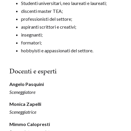
Studenti universitari, neo laureati e laureati;
discenti master TEA;
professionisti del settore;
aspiranti scrittori e creativi;
insegnanti;
formatori;
hobbyisti e appassionati del settore.
Docenti e esperti
Angelo Pasquini
Sceneggiatore
Monica Zapelli
Sceneggiatrice
Mimmo Calopresti