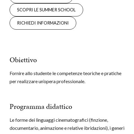
SCOPRI LE SUMMER SCHOOL
RICHIEDI INFORMAZIONI
Obiettivo
Fornire allo studente le competenze teoriche e pratiche
per realizzare un’opera professionale.
Programma didattico
Le forme dei linguaggi cinematografici (finzione,
documentario, animazione e relative ibridazioni), i generi