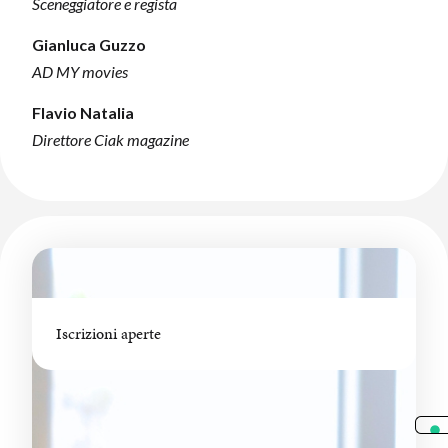
Sceneggiatore e regista
Gianluca Guzzo
AD MY movies
Flavio Natalia
Direttore Ciak magazine
Iscrizioni aperte