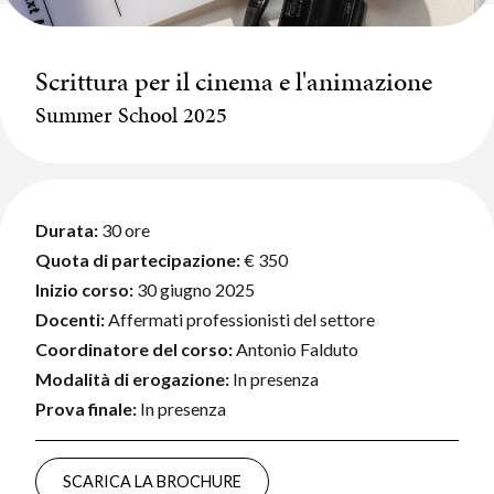
Scrittura per il cinema e l'animazione
Summer School 2025
Durata:
30 ore
Quota di partecipazione:
€ 350
Inizio corso:
30 giugno 2025
Docenti:
Affermati professionisti del settore
Coordinatore del corso:
Antonio Falduto
Modalità di erogazione:
In presenza
Prova finale:
In presenza
SCARICA LA BROCHURE