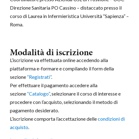
Direzione Sanitaria PO Cassino – distaccato presso il
corso di Laurea in Infermieristica Università “Sapienza” –
Roma.
Modalità di iscrizione
L’iscrizione va effettuata online accedendo alla
piattaforma e-formare e compilando il form della
sezione
“Registrati”
.
Per effettuare il pagamento accedere alla
sezione
“Catalogo”
, selezionare il corso di interesse e
procedere con l’acquisto, selezionando il metodo di
pagamento desiderato.
L’iscrizione comporta l’accettazione delle
condizioni di
acquisto
.