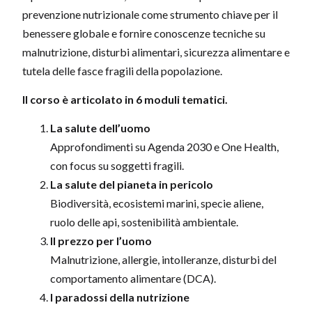
prevenzione nutrizionale come strumento chiave per il
benessere globale e fornire conoscenze tecniche su
malnutrizione, disturbi alimentari, sicurezza alimentare e
tutela delle fasce fragili della popolazione.
Il corso è articolato in 6 moduli tematici.
La salute dell’uomo
Approfondimenti su Agenda 2030 e One Health,
con focus su soggetti fragili.
La salute del pianeta in pericolo
Biodiversità, ecosistemi marini, specie aliene,
ruolo delle api, sostenibilità ambientale.
Il prezzo per l’uomo
Malnutrizione, allergie, intolleranze, disturbi del
comportamento alimentare (DCA).
I paradossi della nutrizione