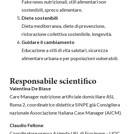
Fake news nutrizionali, stili alimentari non
sostenibili, spreco alimentare.
Diete sostenibili
Dieta mediterranea, diete di prevenzione,
ristorazione collettiva sostenibile, longevità.
Guidare il cambiamento
Educazione a stili di vita salutari, sicurezza
alimentare urbana e per popolazioni vulnerabili.
Responsabile scientifico
Valentina De Biase
Care Manager nutrizione artificiale domiciliare ASL
Roma 2, coordinatrice didattica SINPE già Consigliera
nazionale Associazione Italiana Case Manager (AICM).
Claudio Fellone
Coordinatore presso Azienda USL di Frosinone – UOC