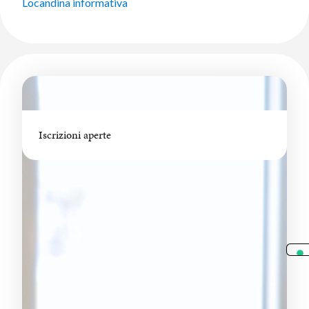
Locandina informativa
Iscrizioni aperte