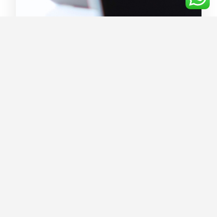
Richiedi informazioni